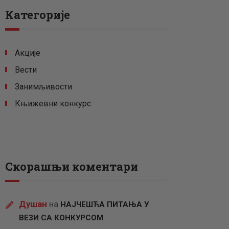
Категорије
Акције
Вести
Занимљивости
Књижевни конкурс
Скорашњи коментари
Душан
на
НАЈЧЕШЋА ПИТАЊА У
ВЕЗИ СА КОНКУРСОМ