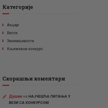
Категорије
Акције
Вести
Занимљивости
Књижевни конкурс
Скорашњи коментари
Душан
на
НАЈЧЕШЋА ПИТАЊА У
ВЕЗИ СА КОНКУРСОМ