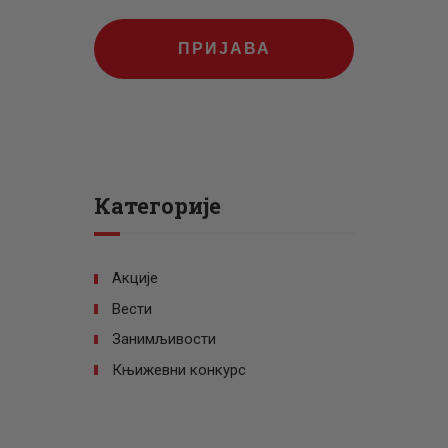
ПРИЈАВА
Категорије
Акције
Вести
Занимљивости
Књижевни конкурс