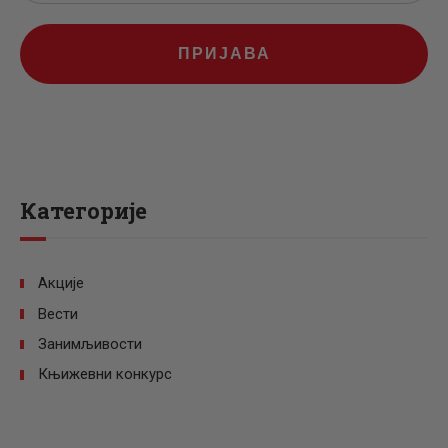
ПРИЈАВА
Категорије
Акције
Вести
Занимљивости
Књижевни конкурс