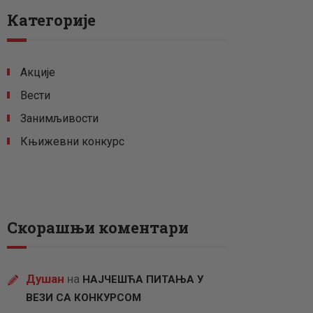
Категорије
Акције
Вести
Занимљивости
Књижевни конкурс
Скорашњи коментари
Душан
на
НАЈЧЕШЋА ПИТАЊА У
ВЕЗИ СА КОНКУРСОМ