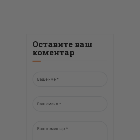
Оставите ваш
коментар