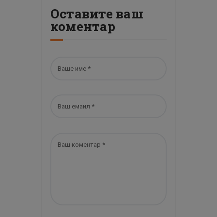
Оставите ваш
коментар