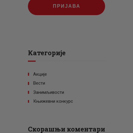
ПРИЈАВА
Категорије
Акције
Вести
Занимљивости
Књижевни конкурс
Скорашњи коментари