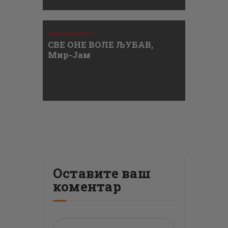
Занимљивости
СВЕ ОНЕ ВОЛЕ ЉУБАВ,
Мир-Јам
Оставите ваш
коментар