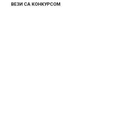
ВЕЗИ СА КОНКУРСОМ