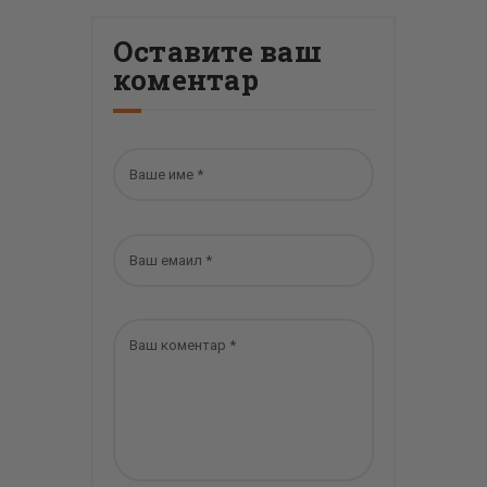
Оставите ваш
коментар