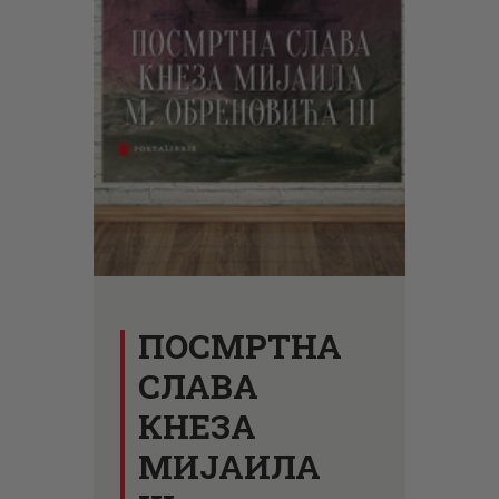
ЦЕНОВНИК
ПИСМО
ПОСМРТНА
СЛАВА
КНЕЗА
МИЈАИЛА