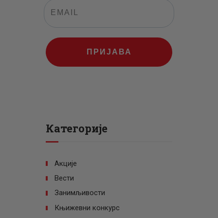
ПРИЈАВА
Категорије
Акције
Вести
Занимљивости
Књижевни конкурс