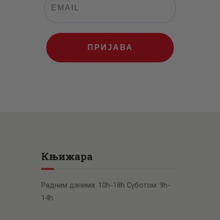
ПРИЈАВА
Књижара
Радним данима: 10h-18h Суботом: 9h-
14h