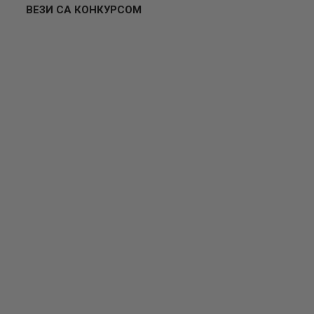
ВЕЗИ СА КОНКУРСОМ