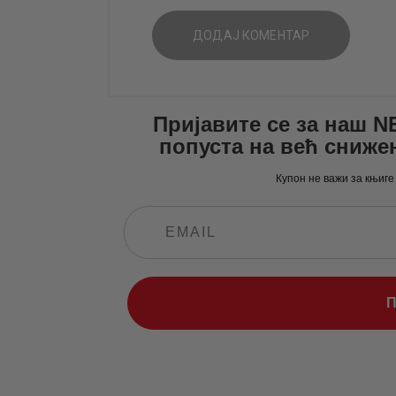
Пријавите се за наш 
попуста на већ сниже
Купон не важи за књиге