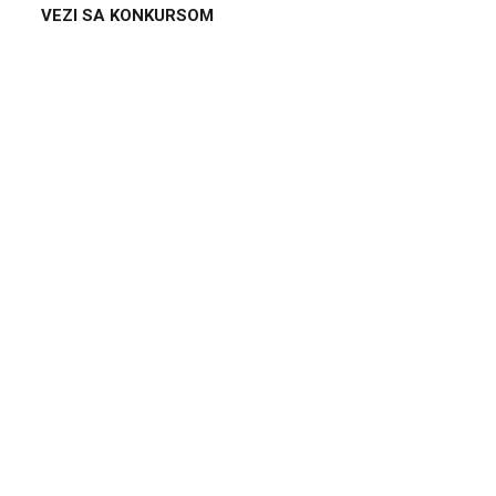
VEZI SA KONKURSOM