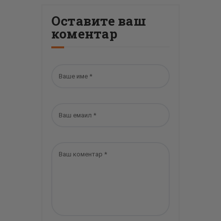
Оставите ваш
коментар