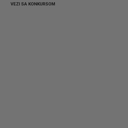
VEZI SA KONKURSOM