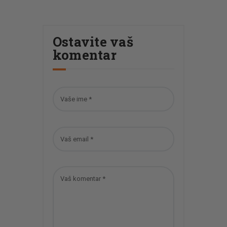
Ostavite vaš
komentar