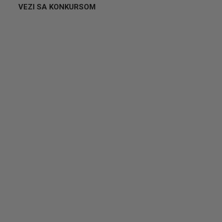
VEZI SA KONKURSOM