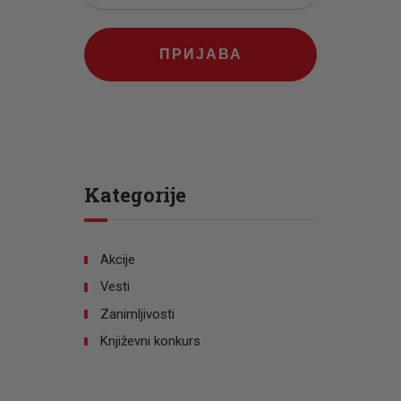
ПРИЈАВА
Kategorije
Akcije
Vesti
Zanimljivosti
Književni konkurs