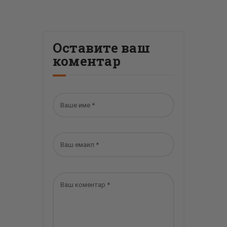
Оставите ваш
коментар