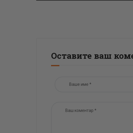
Оставите ваш ком