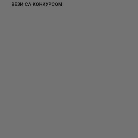
ВЕЗИ СА КОНКУРСОМ