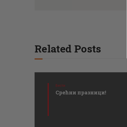
Related Posts
Вести
Срећни празници!