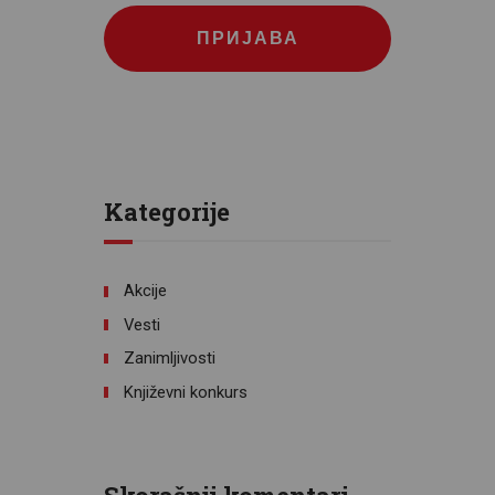
ПРИЈАВА
Kategorije
Akcije
Vesti
Zanimljivosti
Književni konkurs