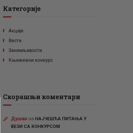
Категорије
Акције
Вести
Занимљивости
Књижевни конкурс
Скорашњи коментари
Душан
на
НАЈЧЕШЋА ПИТАЊА У
ВЕЗИ СА КОНКУРСОМ