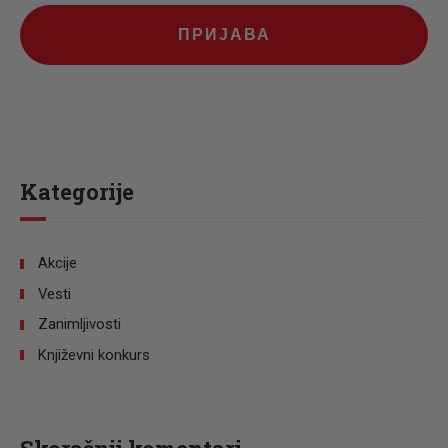
ПРИЈАВА
Kategorije
Akcije
Vesti
Zanimljivosti
Književni konkurs