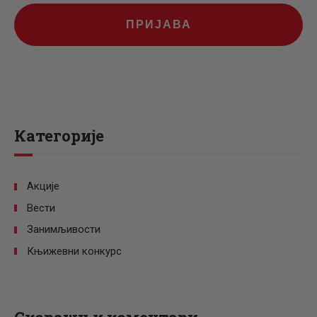
ПРИЈАВА
Категорије
Акције
Вести
Занимљивости
Књижевни конкурс