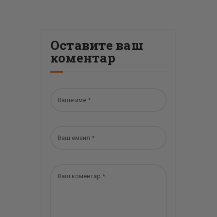
Оставите ваш
коментар