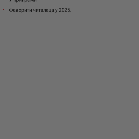
Фаворити читалаца у 2025.