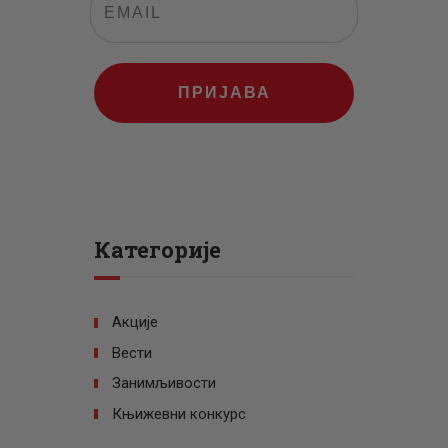
ПРИЈАВА
Категорије
Акције
Вести
Занимљивости
Књижевни конкурс