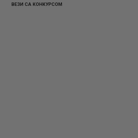
ВЕЗИ СА КОНКУРСОМ