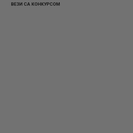
ВЕЗИ СА КОНКУРСОМ