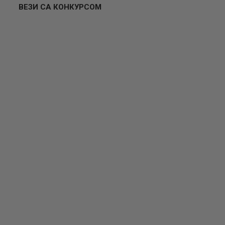
ВЕЗИ СА КОНКУРСОМ