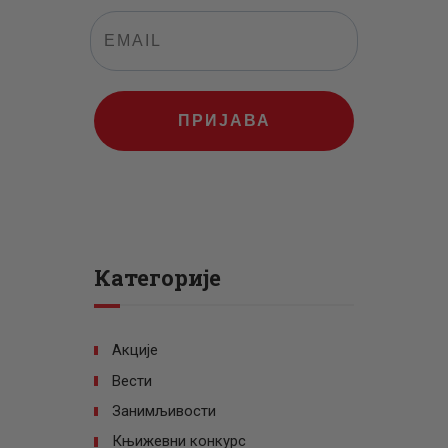
ПРИЈАВА
Категорије
Акције
Вести
Занимљивости
Књижевни конкурс