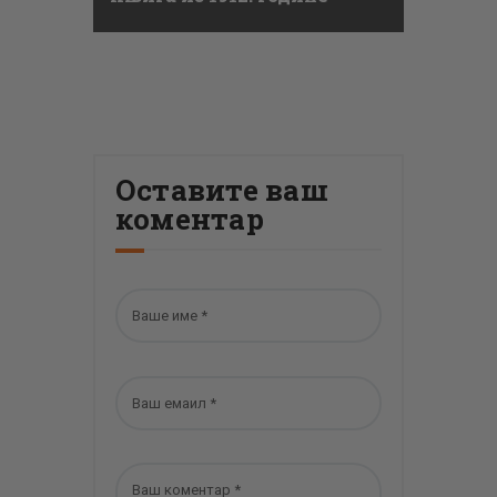
Оставите ваш
коментар