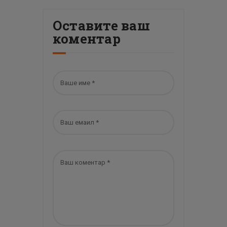
Оставите ваш
коментар