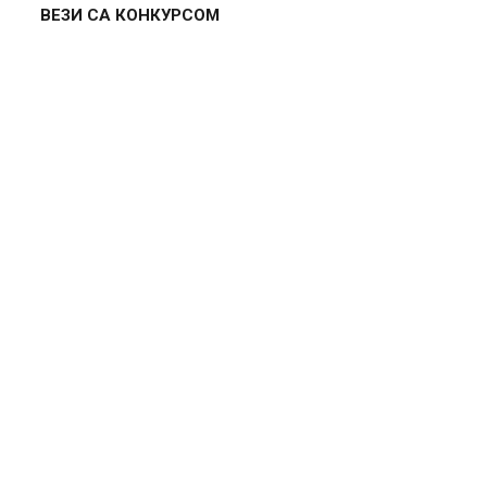
ВЕЗИ СА КОНКУРСОМ