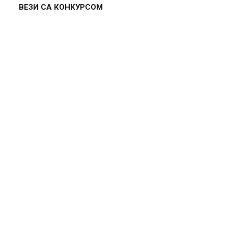
ВЕЗИ СА КОНКУРСОМ