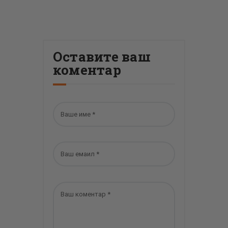
Оставите ваш
коментар