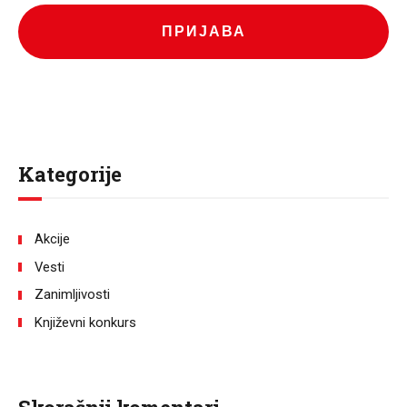
ПРИЈАВА
Kategorije
Akcije
Vesti
Zanimljivosti
Književni konkurs