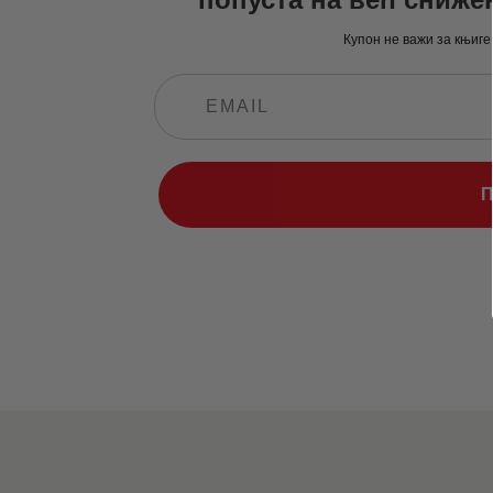
Купон не важи за књиге