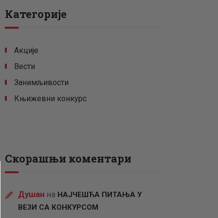
Категорије
Акције
Вести
Занимљивости
Књижевни конкурс
Скорашњи коментари
Душан
на
НАЈЧЕШЋА ПИТАЊА У
ВЕЗИ СА КОНКУРСОМ