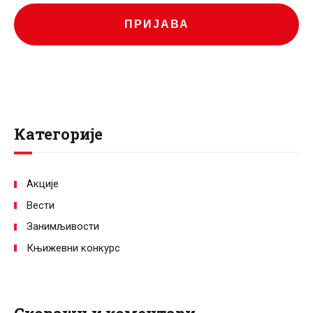
ПРИЈАВА
Категорије
Акције
Вести
Занимљивости
Књижевни конкурс