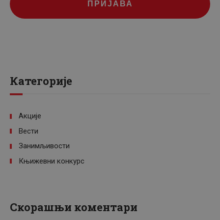
ПРИЈАВА
Категорије
Акције
Вести
Занимљивости
Књижевни конкурс
Скорашњи коментари