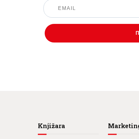
Knjižara
Marketin