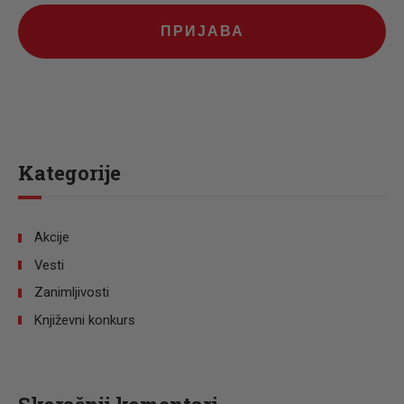
ПРИЈАВА
Kategorije
Akcije
Vesti
Zanimljivosti
Književni konkurs