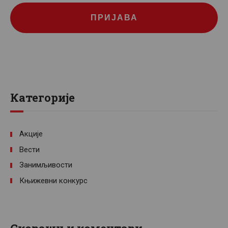
ПРИЈАВА
Категорије
Акције
Вести
Занимљивости
Књижевни конкурс