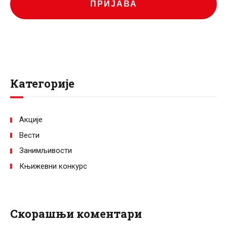
ПРИЈАВА
Категорије
Акције
Вести
Занимљивости
Књижевни конкурс
Скорашњи коментари