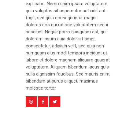
explicabo. Nemo enim ipsam voluptatem
quia voluptas sit aspernatur aut odit aut
fugit, sed quia consequuntur magni
dolores eos qui ratione voluptatem sequi
nesciunt. Neque porro quisquam est, qui
dolorem ipsum quia dolor sit amet,
consectetur, adipisci velit, sed quia non
numquam eius modi tempora incidunt ut
labore et dolore magnam aliquam quaerat
voluptatem. Aliquam bibendum lacus quis
nulla dignissim faucibus. Sed mauris enim,
bibendum at purus aliquet, maximus
molestie tortor.