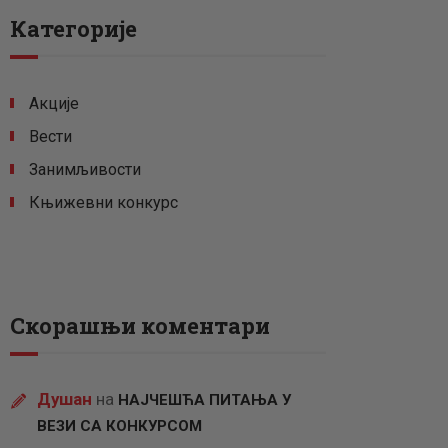
Категорије
Акције
Вести
Занимљивости
Књижевни конкурс
Скорашњи коментари
Душан
на
НАЈЧЕШЋА ПИТАЊА У
ВЕЗИ СА КОНКУРСОМ