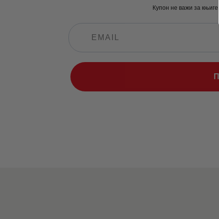
Купон не важи за књиге