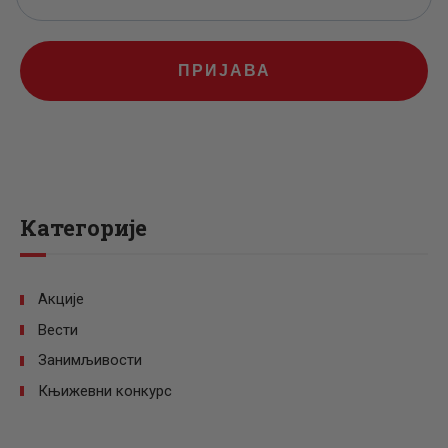
ПРИЈАВА
Категорије
Акције
Вести
Занимљивости
Књижевни конкурс