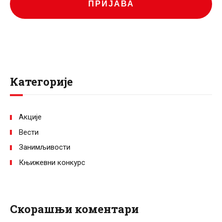
ПРИЈАВА
Категорије
Акције
Вести
Занимљивости
Књижевни конкурс
Скорашњи коментари